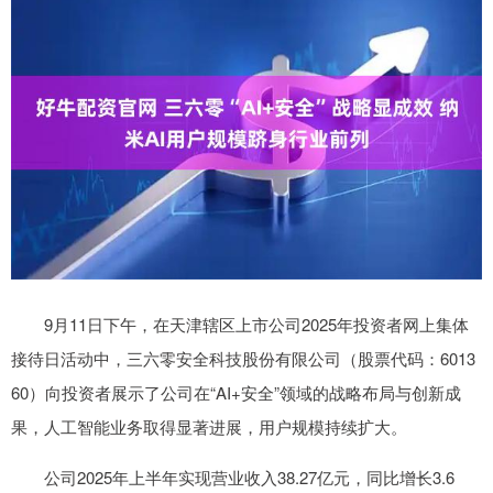
9月11日下午，在天津辖区上市公司2025年投资者网上集体
接待日活动中，三六零安全科技股份有限公司（股票代码：6013
60）向投资者展示了公司在“AI+安全”领域的战略布局与创新成
果，人工智能业务取得显著进展，用户规模持续扩大。
公司2025年上半年实现营业收入38.27亿元，同比增长3.6