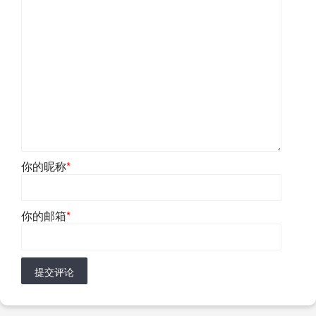
你的昵称
*
你的邮箱
*
提交评论