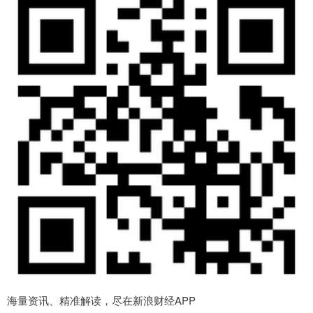
海量资讯、精准解读，尽在新浪财经APP