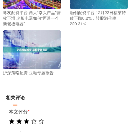
粤友配资平台 两大“拳头产品”营
融创配资平台 12月22日福莱转
收下滑 老板电器如何“再造一个
债下跌0.2%，转股溢价率
新老板电器”
220.31%
沪深策略配资 豆粕专题报告
相关评论
本文评分
*