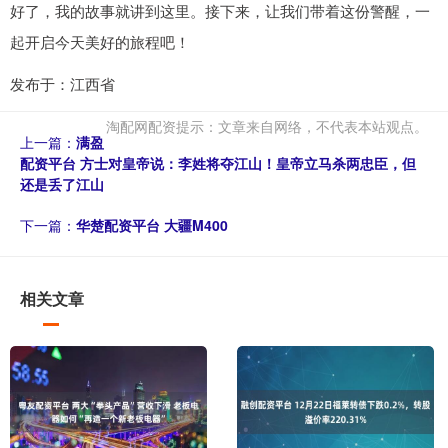
好了，我的故事就讲到这里。接下来，让我们带着这份警醒，一
起开启今天美好的旅程吧！
发布于：江西省
淘配网配资提示：文章来自网络，不代表本站观点。
上一篇：
满盈
配资平台 方士对皇帝说：李姓将夺江山！皇帝立马杀两忠臣，但
还是丢了江山
下一篇：
华楚配资平台 大疆M400
相关文章