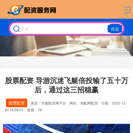
搜索
股票配资 导游沉迷飞艇倍投输了五十万
后，通过这三招稳赢
股票配资
来源：华夏配资网平台
网站：淘配网配资
日期：2025-12-
30 16:58:01
查看：78