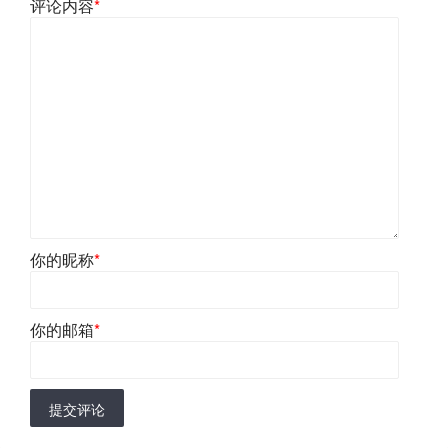
评论内容
*
你的昵称
*
你的邮箱
*
提交评论