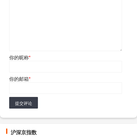
你的昵称
*
你的邮箱
*
提交评论
沪深京指数