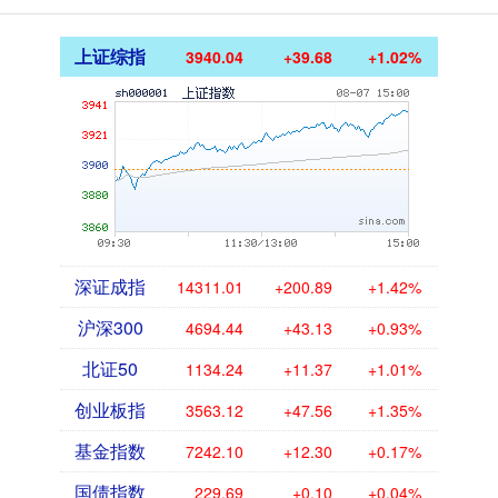
上证综指
3940.04
+39.68
+1.02%
深证成指
14311.01
+200.89
+1.42%
沪深300
4694.44
+43.13
+0.93%
北证50
1134.24
+11.37
+1.01%
创业板指
3563.12
+47.56
+1.35%
基金指数
7242.10
+12.30
+0.17%
国债指数
229.69
+0.10
+0.04%