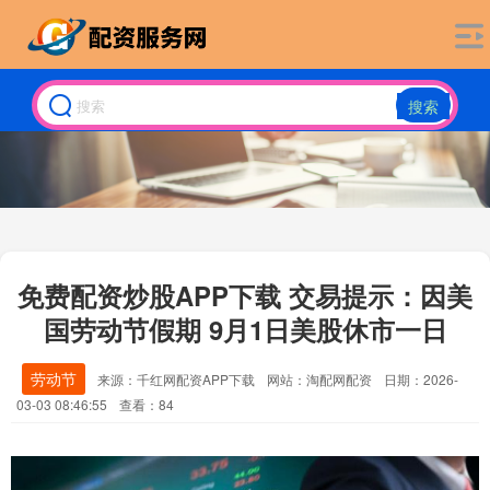
搜索
免费配资炒股APP下载 交易提示：因美
国劳动节假期 9月1日美股休市一日
劳动节
来源：千红网配资APP下载
网站：淘配网配资
日期：2026-
03-03 08:46:55
查看：84