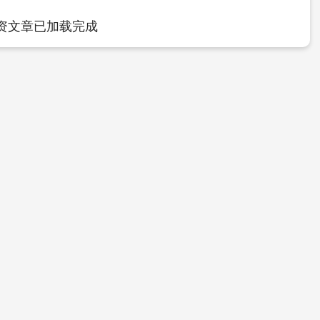
资文章已加载完成