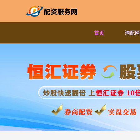
首页
淘配网