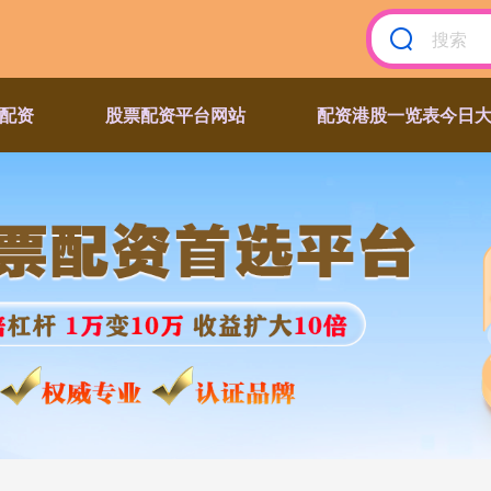
配资
股票配资平台网站
配资港股一览表今日