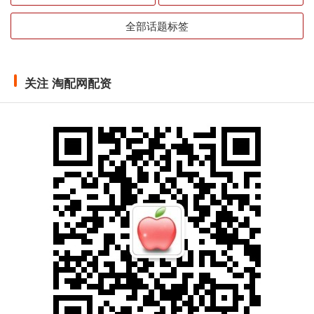
全部话题标签
关注 淘配网配资