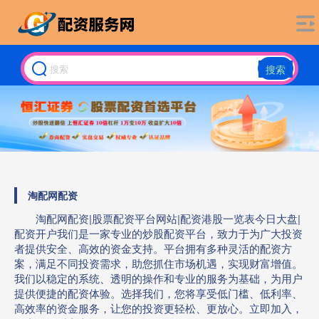
搜索
淘配网配资
淘配网配资|股票配资平台网站|配资港股一览表今日大盘|
配资开户我们是一家专业的炒股配资平台，致力于为广大投资
者提供安全、高效的资金支持。平台拥有多种灵活的配资方
案，满足不同投资需求，助您抓住市场机遇，实现财富增值。
我们以稳定的系统、透明的操作和专业的服务为基础，为用户
提供便捷的配资体验。选择我们，您将享受低门槛、低利率、
高效率的资金服务，让您的投资更轻松、更放心。立即加入，