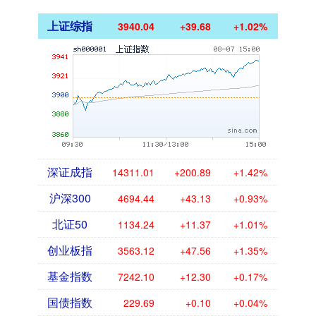
上证综指
3940.04
+39.68
+1.02%
深证成指
14311.01
+200.89
+1.42%
沪深300
4694.44
+43.13
+0.93%
北证50
1134.24
+11.37
+1.01%
创业板指
3563.12
+47.56
+1.35%
基金指数
7242.10
+12.30
+0.17%
国债指数
229.69
+0.10
+0.04%